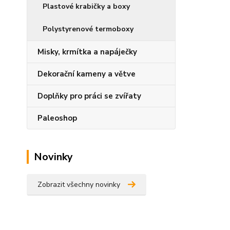
Plastové krabičky a boxy
Polystyrenové termoboxy
Misky, krmítka a napáječky
Dekorační kameny a větve
Doplňky pro práci se zvířaty
Paleoshop
Novinky
Zobrazit všechny novinky