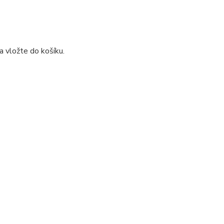
 a vložte do košíku.