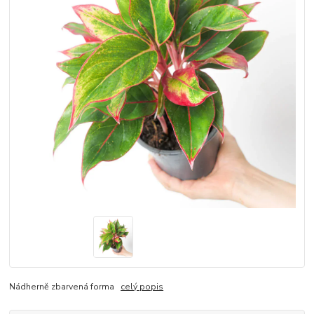
Nádherně zbarvená forma
celý popis