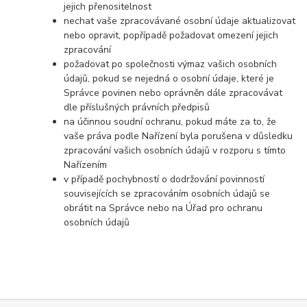
jejich přenositelnost
nechat vaše zpracovávané osobní údaje aktualizovat
nebo opravit, popřípadě požadovat omezení jejich
zpracování
požadovat po společnosti výmaz vašich osobních
údajů, pokud se nejedná o osobní údaje, které je
Správce povinen nebo oprávněn dále zpracovávat
dle příslušných právních předpisů
na účinnou soudní ochranu, pokud máte za to, že
vaše práva podle Nařízení byla porušena v důsledku
zpracování vašich osobních údajů v rozporu s tímto
Nařízením
v případě pochybností o dodržování povinností
souvisejících se zpracováním osobních údajů se
obrátit na Správce nebo na Úřad pro ochranu
osobních údajů