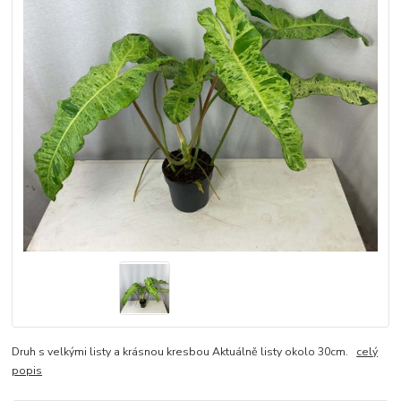
Druh s velkými listy a krásnou kresbou Aktuálně listy okolo 30cm.
celý
popis