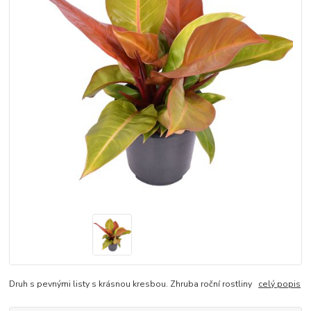
Druh s pevnými listy s krásnou kresbou. Zhruba roční rostliny
celý popis