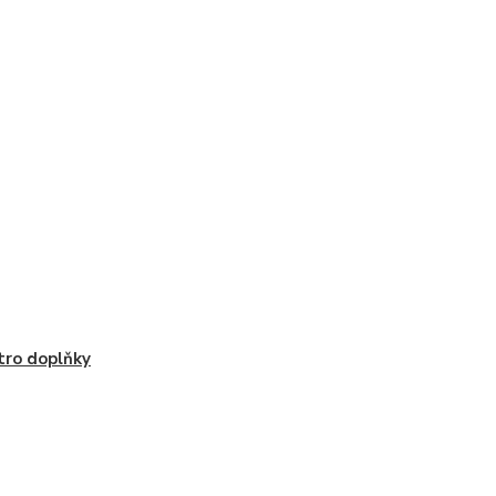
tro doplňky