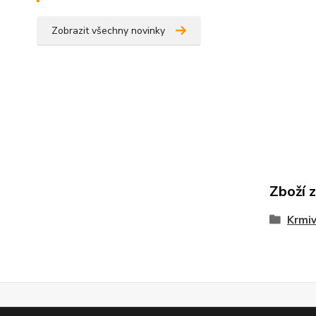
Zobrazit všechny novinky
Zboží 
Krmi